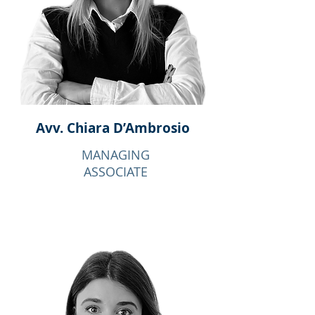
Avv. Chiara D’Ambrosio
MANAGING
ASSOCIATE