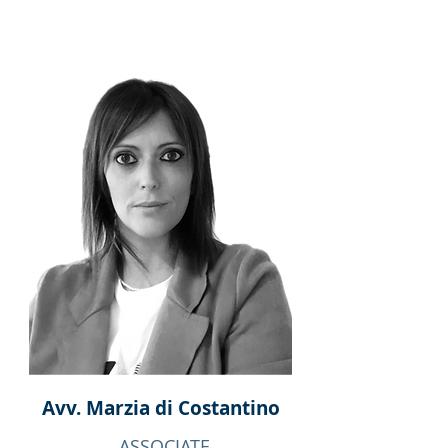
Avv. Marzia di Costantino
ASSOCIATE