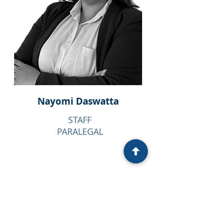
Nayomi Daswatta
STAFF
PARALEGAL