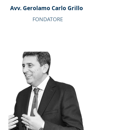
Avv. Gerolamo Carlo Grillo
FONDATORE