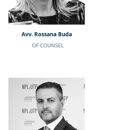
Avv. Rossana
Buda
OF COUNSEL