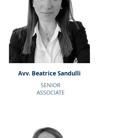
Avv. Beatrice
Sandulli
SENIOR
ASSOCIATE