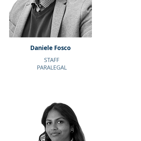
Daniele
Fosco
STAFF
PARALEGAL