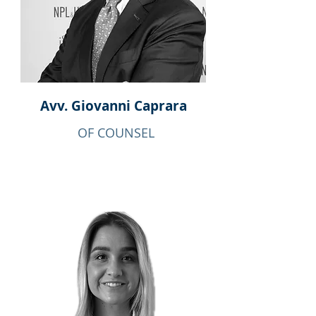
Avv. Giovanni
Caprara
OF COUNSEL