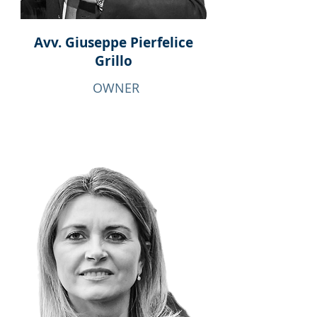
Avv. Giuseppe Pierfelice
Grillo
OWNER