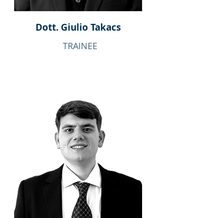
Dott. Giulio Takacs
TRAINEE