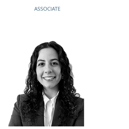
ASSOCIATE