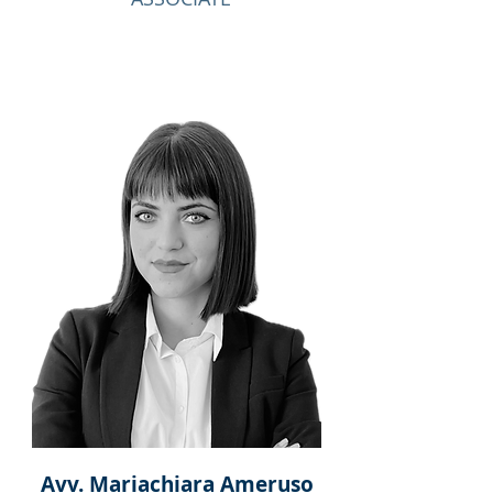
Avv. Mariachiara Ameruso