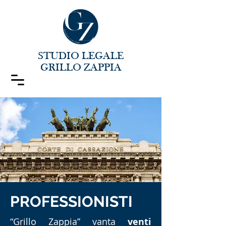
STUDIO LEGALE
GRILLO ZAPPIA
PROFESSIONISTI
“Grillo Zappia” vanta
venti