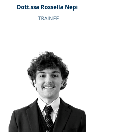
Dott.ssa Rossella Nepi
TRAINEE