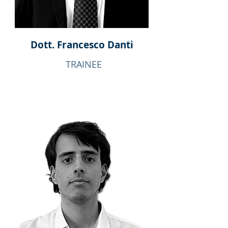
Dott. Francesco Danti
TRAINEE