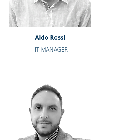
Aldo Rossi
IT MANAGER