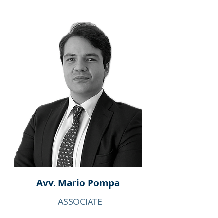
Avv. Mario Pompa
ASSOCIATE