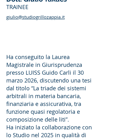
TRAINEE
giulio@studiogrillozappia.it
Ha conseguito la Laurea
Magistrale in Giurisprudenza
presso LUISS Guido Carli il 30
marzo 2026, discutendo una tesi
dal titolo “La triade dei sistemi
arbitrali in materia bancaria,
finanziaria e assicurativa, tra
funzione quasi regolatoria e
composizione delle liti”.
Ha iniziato la collaborazione con
lo Studio nel 2025 in qualità di